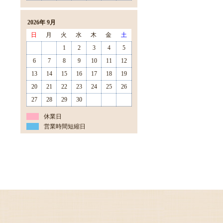
2026年 9月
日
月
火
水
木
金
土
1
2
3
4
5
6
7
8
9
10
11
12
13
14
15
16
17
18
19
20
21
22
23
24
25
26
27
28
29
30
休業日
営業時間短縮日