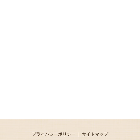
プライバシーポリシー
サイトマップ