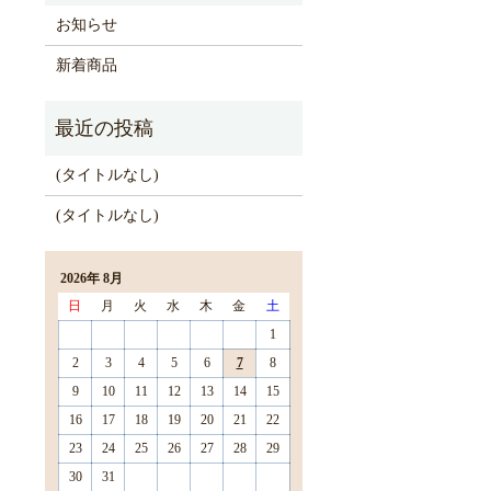
お知らせ
新着商品
(タイトルなし)
(タイトルなし)
2026年 8月
日
月
火
水
木
金
土
1
2
3
4
5
6
7
8
9
10
11
12
13
14
15
16
17
18
19
20
21
22
23
24
25
26
27
28
29
30
31