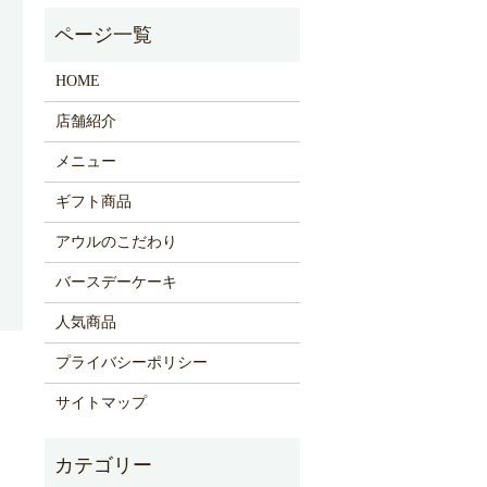
HOME
店舗紹介
メニュー
ギフト商品
アウルのこだわり
バースデーケーキ
人気商品
プライバシーポリシー
サイトマップ