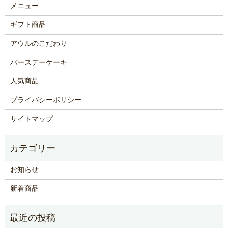
メニュー
ギフト商品
アウルのこだわり
バースデーケーキ
人気商品
プライバシーポリシー
サイトマップ
お知らせ
新着商品