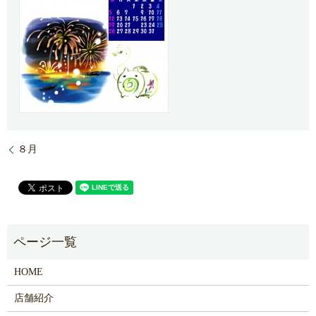
８月
HOME
店舗紹介