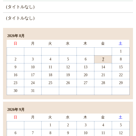
(タイトルなし)
(タイトルなし)
2026年 8月
日
月
火
水
木
金
土
1
2
3
4
5
6
7
8
9
10
11
12
13
14
15
16
17
18
19
20
21
22
23
24
25
26
27
28
29
30
31
2026年 9月
日
月
火
水
木
金
土
1
2
3
4
5
6
7
8
9
10
11
12