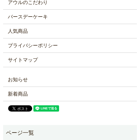
アウルのこだわり
バースデーケーキ
人気商品
プライバシーポリシー
サイトマップ
お知らせ
新着商品