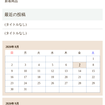
新着商品
(タイトルなし)
(タイトルなし)
2026年 8月
日
月
火
水
木
金
土
1
2
3
4
5
6
7
8
9
10
11
12
13
14
15
16
17
18
19
20
21
22
23
24
25
26
27
28
29
30
31
2026年 9月