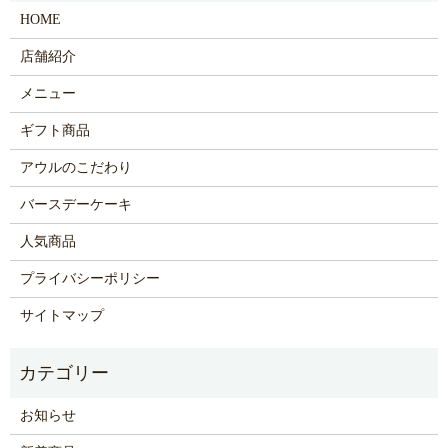
HOME
店舗紹介
メニュー
ギフト商品
アウルのこだわり
バースデーケーキ
人気商品
プライバシーポリシー
サイトマップ
お知らせ