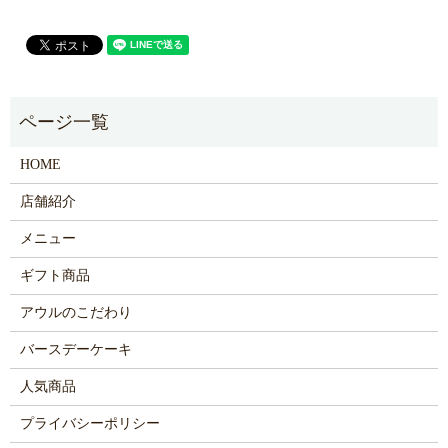
HOME
店舗紹介
メニュー
ギフト商品
アウルのこだわり
バースデーケーキ
人気商品
プライバシーポリシー