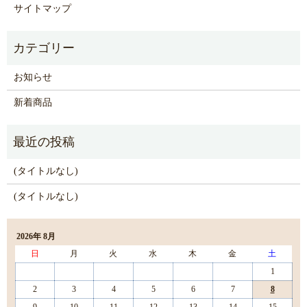
サイトマップ
お知らせ
新着商品
(タイトルなし)
(タイトルなし)
2026年 8月
日
月
火
水
木
金
土
1
2
3
4
5
6
7
8
9
10
11
12
13
14
15