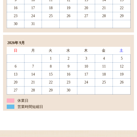
16
17
18
19
20
21
22
23
24
25
26
27
28
29
30
31
2026年 9月
日
月
火
水
木
金
土
1
2
3
4
5
6
7
8
9
10
11
12
13
14
15
16
17
18
19
20
21
22
23
24
25
26
27
28
29
30
休業日
営業時間短縮日