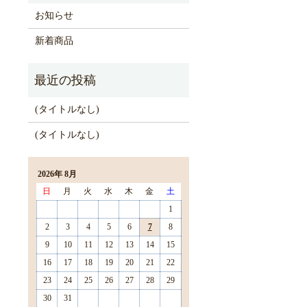
お知らせ
新着商品
(タイトルなし)
(タイトルなし)
2026年 8月
日
月
火
水
木
金
土
1
2
3
4
5
6
7
8
9
10
11
12
13
14
15
16
17
18
19
20
21
22
23
24
25
26
27
28
29
30
31