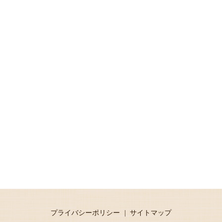
プライバシーポリシー
サイトマップ