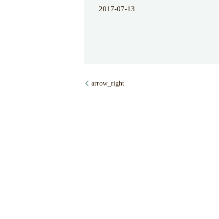
2017-07-13
arrow_right