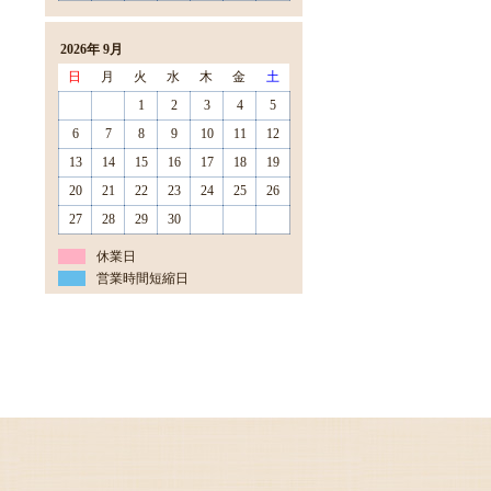
2026年 9月
日
月
火
水
木
金
土
1
2
3
4
5
6
7
8
9
10
11
12
13
14
15
16
17
18
19
20
21
22
23
24
25
26
27
28
29
30
休業日
営業時間短縮日