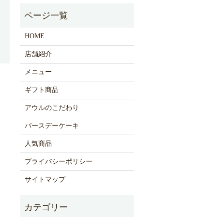
HOME
店舗紹介
メニュー
ギフト商品
アウルのこだわり
バースデーケーキ
人気商品
プライバシーポリシー
サイトマップ