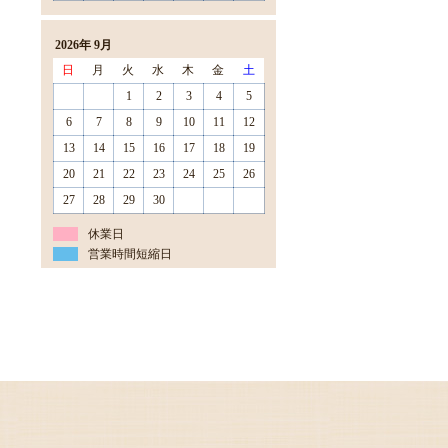
2026年 9月
日
月
火
水
木
金
土
1
2
3
4
5
6
7
8
9
10
11
12
13
14
15
16
17
18
19
20
21
22
23
24
25
26
27
28
29
30
休業日
営業時間短縮日