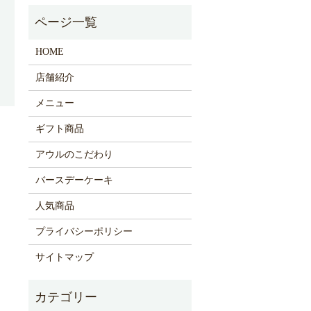
HOME
店舗紹介
メニュー
ギフト商品
アウルのこだわり
バースデーケーキ
人気商品
プライバシーポリシー
サイトマップ