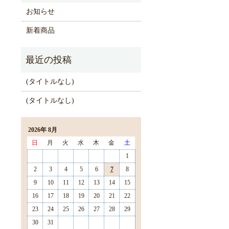
お知らせ
新着商品
(タイトルなし)
(タイトルなし)
2026年 8月
日
月
火
水
木
金
土
1
2
3
4
5
6
7
8
9
10
11
12
13
14
15
16
17
18
19
20
21
22
23
24
25
26
27
28
29
30
31