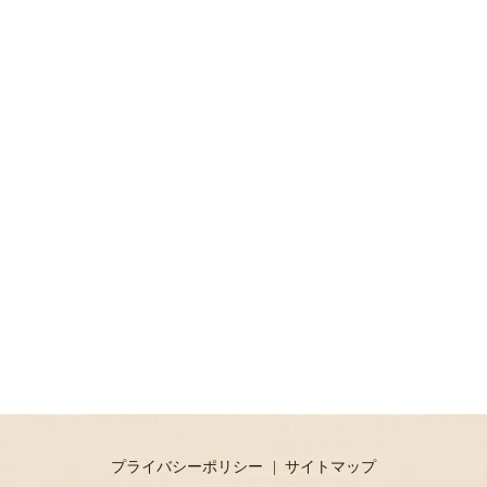
プライバシーポリシー
サイトマップ