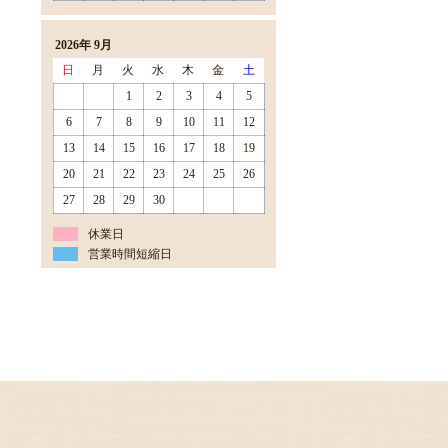
2026年 9月
日
月
火
水
木
金
土
1
2
3
4
5
6
7
8
9
10
11
12
13
14
15
16
17
18
19
20
21
22
23
24
25
26
27
28
29
30
休業日
営業時間短縮日