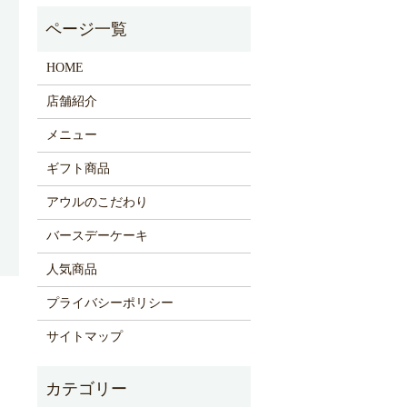
HOME
店舗紹介
メニュー
ギフト商品
アウルのこだわり
バースデーケーキ
人気商品
プライバシーポリシー
サイトマップ