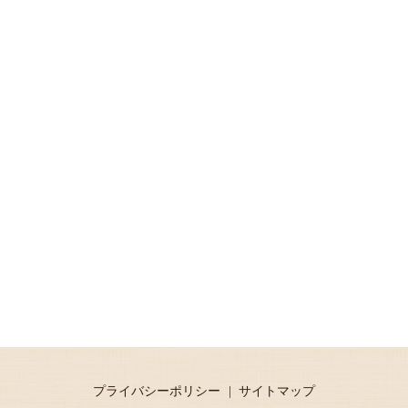
プライバシーポリシー
サイトマップ