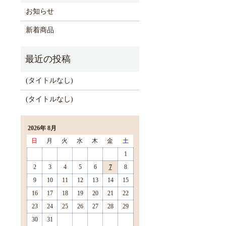
お知らせ
新着商品
(タイトルなし)
(タイトルなし)
2026年 8月
日
月
火
水
木
金
土
1
2
3
4
5
6
7
8
9
10
11
12
13
14
15
16
17
18
19
20
21
22
23
24
25
26
27
28
29
30
31