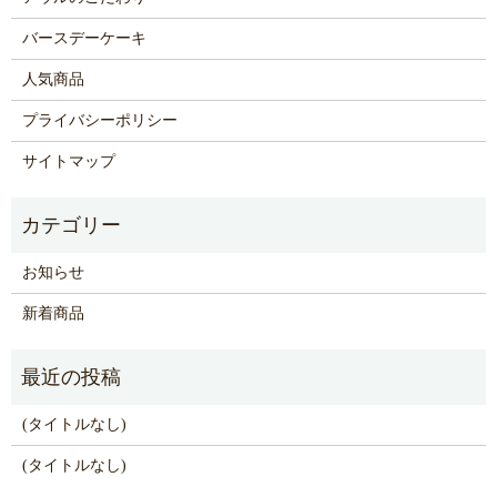
バースデーケーキ
人気商品
プライバシーポリシー
サイトマップ
お知らせ
新着商品
(タイトルなし)
(タイトルなし)