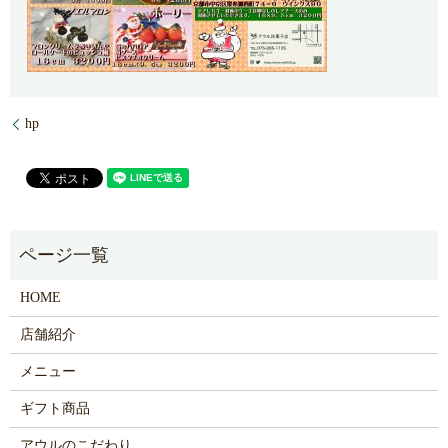
hp
HOME
店舗紹介
メニュー
ギフト商品
アウルのこだわり