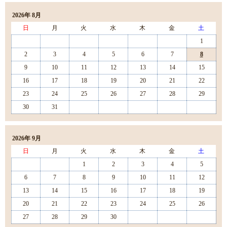
2026年 8月
日
月
火
水
木
金
土
1
2
3
4
5
6
7
8
9
10
11
12
13
14
15
16
17
18
19
20
21
22
23
24
25
26
27
28
29
30
31
2026年 9月
日
月
火
水
木
金
土
1
2
3
4
5
6
7
8
9
10
11
12
13
14
15
16
17
18
19
20
21
22
23
24
25
26
27
28
29
30