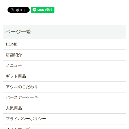
HOME
店舗紹介
メニュー
ギフト商品
アウルのこだわり
バースデーケーキ
人気商品
プライバシーポリシー