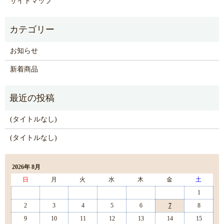
サイトマップ
お知らせ
新着商品
(タイトルなし)
(タイトルなし)
2026年 8月
日
月
火
水
木
金
土
1
2
3
4
5
6
7
8
9
10
11
12
13
14
15