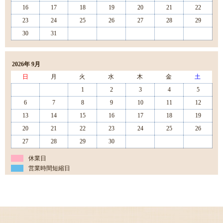
16
17
18
19
20
21
22
23
24
25
26
27
28
29
30
31
2026年 9月
日
月
火
水
木
金
土
1
2
3
4
5
6
7
8
9
10
11
12
13
14
15
16
17
18
19
20
21
22
23
24
25
26
27
28
29
30
休業日
営業時間短縮日