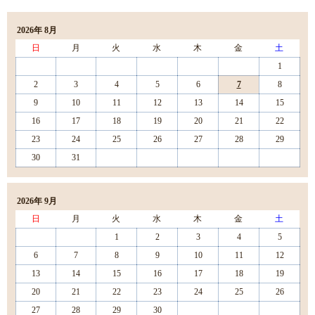
2026年 8月
日
月
火
水
木
金
土
1
2
3
4
5
6
7
8
9
10
11
12
13
14
15
16
17
18
19
20
21
22
23
24
25
26
27
28
29
30
31
2026年 9月
日
月
火
水
木
金
土
1
2
3
4
5
6
7
8
9
10
11
12
13
14
15
16
17
18
19
20
21
22
23
24
25
26
27
28
29
30