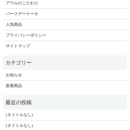
アウルのこだわり
バースデーケーキ
人気商品
プライバシーポリシー
サイトマップ
お知らせ
新着商品
(タイトルなし)
(タイトルなし)