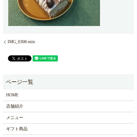
IMG_0308-min
HOME
店舗紹介
メニュー
ギフト商品