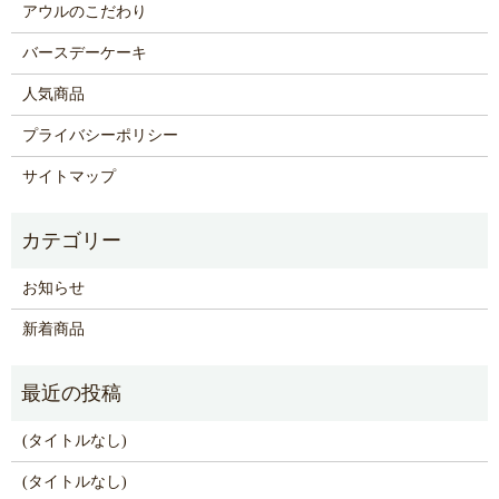
アウルのこだわり
バースデーケーキ
人気商品
プライバシーポリシー
サイトマップ
お知らせ
新着商品
(タイトルなし)
(タイトルなし)