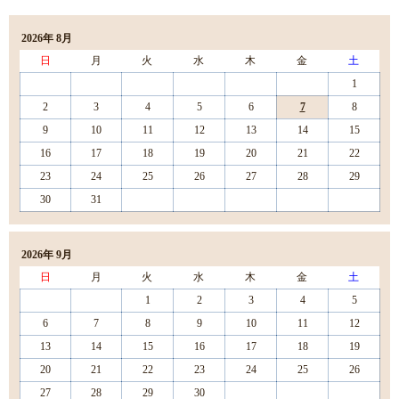
2026年 8月
日
月
火
水
木
金
土
1
2
3
4
5
6
7
8
9
10
11
12
13
14
15
16
17
18
19
20
21
22
23
24
25
26
27
28
29
30
31
2026年 9月
日
月
火
水
木
金
土
1
2
3
4
5
6
7
8
9
10
11
12
13
14
15
16
17
18
19
20
21
22
23
24
25
26
27
28
29
30