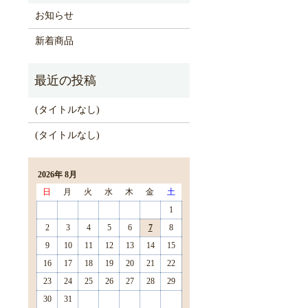
お知らせ
新着商品
(タイトルなし)
(タイトルなし)
2026年 8月
日
月
火
水
木
金
土
1
2
3
4
5
6
7
8
9
10
11
12
13
14
15
16
17
18
19
20
21
22
23
24
25
26
27
28
29
30
31