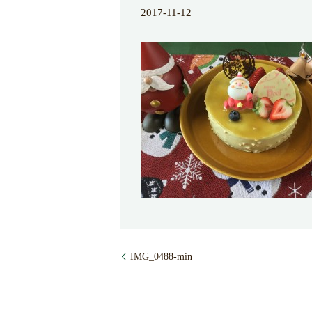
2017-11-12
IMG_0488-min