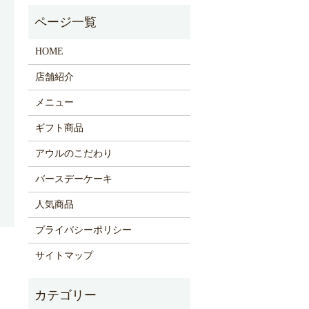
HOME
店舗紹介
メニュー
ギフト商品
アウルのこだわり
バースデーケーキ
人気商品
プライバシーポリシー
サイトマップ