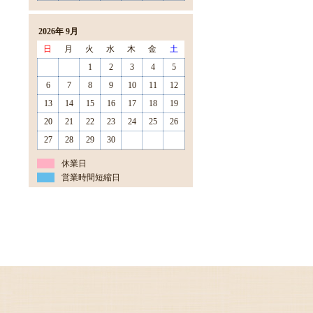
2026年 9月
日
月
火
水
木
金
土
1
2
3
4
5
6
7
8
9
10
11
12
13
14
15
16
17
18
19
20
21
22
23
24
25
26
27
28
29
30
休業日
営業時間短縮日