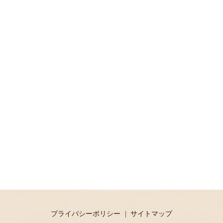
プライバシーポリシー
サイトマップ