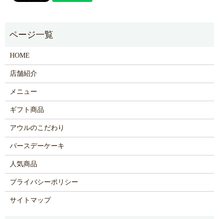
HOME
店舗紹介
メニュー
ギフト商品
アウルのこだわり
バースデーケーキ
人気商品
プライバシーポリシー
サイトマップ