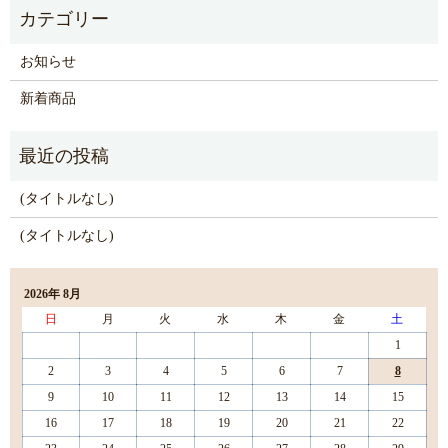
お知らせ
新着商品
(タイトルなし)
(タイトルなし)
2026年 8月
日
月
火
水
木
金
土
1
2
3
4
5
6
7
8
9
10
11
12
13
14
15
16
17
18
19
20
21
22