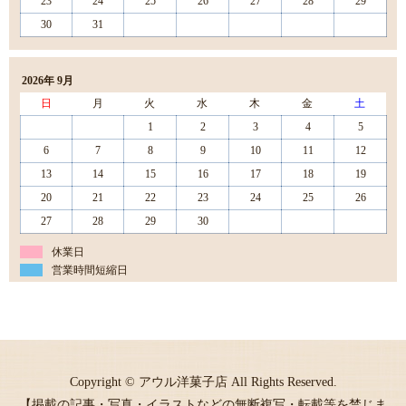
23
24
25
26
27
28
29
30
31
2026年 9月
日
月
火
水
木
金
土
1
2
3
4
5
6
7
8
9
10
11
12
13
14
15
16
17
18
19
20
21
22
23
24
25
26
27
28
29
30
休業日
営業時間短縮日
Copyright © アウル洋菓子店 All Rights Reserved.
【掲載の記事・写真・イラストなどの無断複写・転載等を禁じま