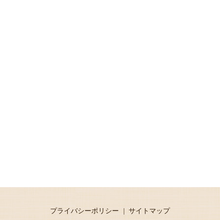
プライバシーポリシー
サイトマップ