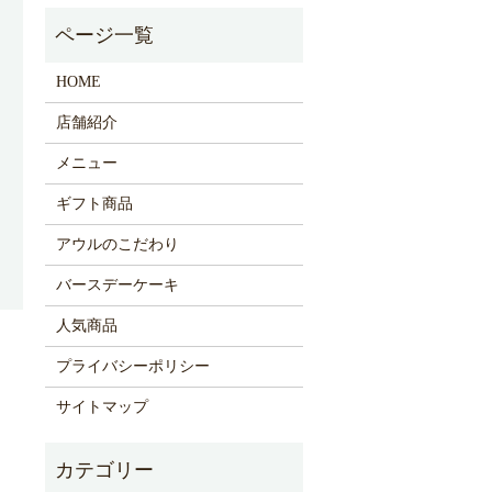
HOME
店舗紹介
メニュー
ギフト商品
アウルのこだわり
バースデーケーキ
人気商品
プライバシーポリシー
サイトマップ