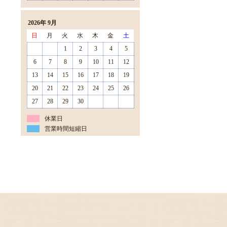
2026年 9月
日
月
火
水
木
金
土
1
2
3
4
5
6
7
8
9
10
11
12
13
14
15
16
17
18
19
20
21
22
23
24
25
26
27
28
29
30
休業日
営業時間短縮日