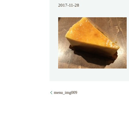
2017-11-28
menu_img009