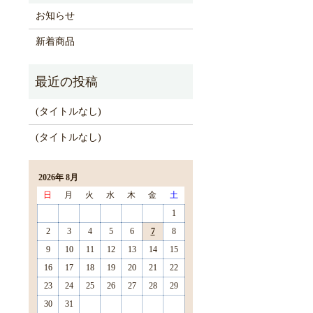
お知らせ
新着商品
(タイトルなし)
(タイトルなし)
2026年 8月
日
月
火
水
木
金
土
1
2
3
4
5
6
7
8
9
10
11
12
13
14
15
16
17
18
19
20
21
22
23
24
25
26
27
28
29
30
31