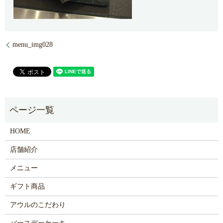
menu_img028
HOME
店舗紹介
メニュー
ギフト商品
アウルのこだわり