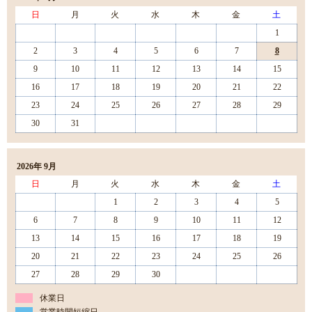
日
月
火
水
木
金
土
1
2
3
4
5
6
7
8
9
10
11
12
13
14
15
16
17
18
19
20
21
22
23
24
25
26
27
28
29
30
31
2026年 9月
日
月
火
水
木
金
土
1
2
3
4
5
6
7
8
9
10
11
12
13
14
15
16
17
18
19
20
21
22
23
24
25
26
27
28
29
30
休業日
営業時間短縮日