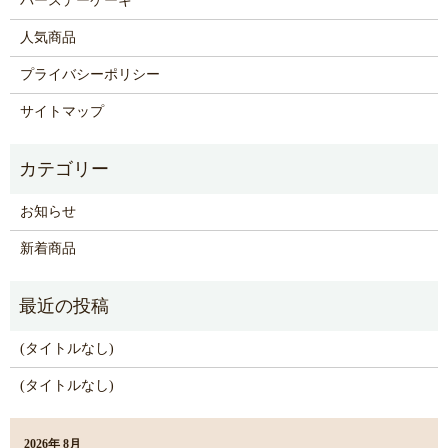
バースデーケーキ
人気商品
プライバシーポリシー
サイトマップ
お知らせ
新着商品
(タイトルなし)
(タイトルなし)
2026年 8月