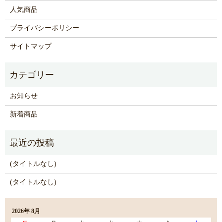
人気商品
プライバシーポリシー
サイトマップ
お知らせ
新着商品
(タイトルなし)
(タイトルなし)
2026年 8月