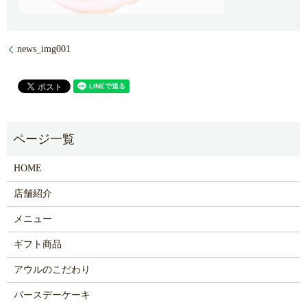
news_img001
HOME
店舗紹介
メニュー
ギフト商品
アウルのこだわり
バースデーケーキ