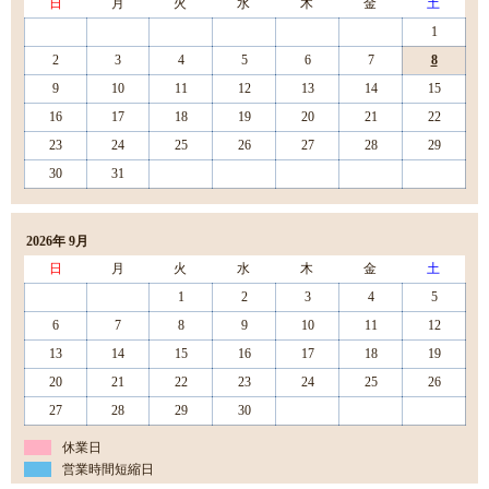
日
月
火
水
木
金
土
1
2
3
4
5
6
7
8
9
10
11
12
13
14
15
16
17
18
19
20
21
22
23
24
25
26
27
28
29
30
31
2026年 9月
日
月
火
水
木
金
土
1
2
3
4
5
6
7
8
9
10
11
12
13
14
15
16
17
18
19
20
21
22
23
24
25
26
27
28
29
30
休業日
営業時間短縮日