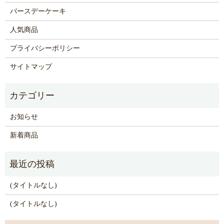
バースデーケーキ
人気商品
プライバシーポリシー
サイトマップ
お知らせ
新着商品
(タイトルなし)
(タイトルなし)