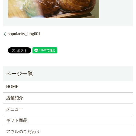
popularity_img001
HOME
店舗紹介
メニュー
ギフト商品
アウルのこだわり