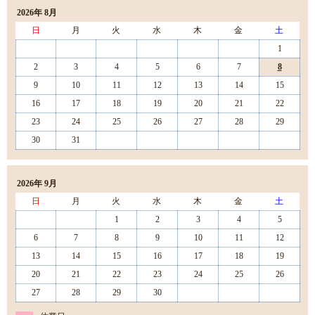
2026年 8月
日
月
火
水
木
金
土
1
2
3
4
5
6
7
8
9
10
11
12
13
14
15
16
17
18
19
20
21
22
23
24
25
26
27
28
29
30
31
2026年 9月
日
月
火
水
木
金
土
1
2
3
4
5
6
7
8
9
10
11
12
13
14
15
16
17
18
19
20
21
22
23
24
25
26
27
28
29
30