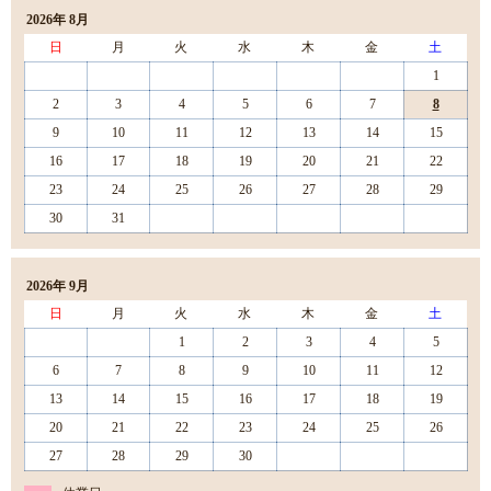
2026年 8月
日
月
火
水
木
金
土
1
2
3
4
5
6
7
8
9
10
11
12
13
14
15
16
17
18
19
20
21
22
23
24
25
26
27
28
29
30
31
2026年 9月
日
月
火
水
木
金
土
1
2
3
4
5
6
7
8
9
10
11
12
13
14
15
16
17
18
19
20
21
22
23
24
25
26
27
28
29
30