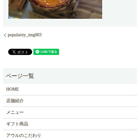
popularity_img003
HOME
店舗紹介
メニュー
ギフト商品
アウルのこだわり