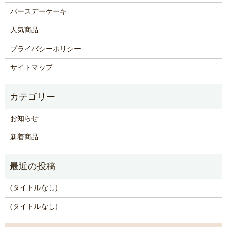
バースデーケーキ
人気商品
プライバシーポリシー
サイトマップ
お知らせ
新着商品
(タイトルなし)
(タイトルなし)