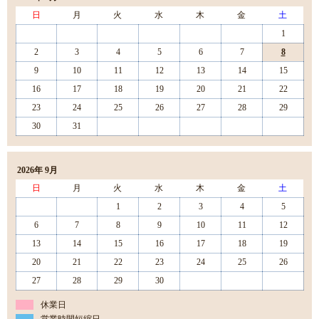
日
月
火
水
木
金
土
1
2
3
4
5
6
7
8
9
10
11
12
13
14
15
16
17
18
19
20
21
22
23
24
25
26
27
28
29
30
31
2026年 9月
日
月
火
水
木
金
土
1
2
3
4
5
6
7
8
9
10
11
12
13
14
15
16
17
18
19
20
21
22
23
24
25
26
27
28
29
30
休業日
営業時間短縮日