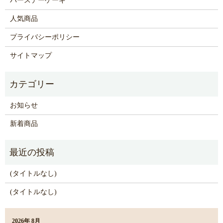
バースデーケーキ
人気商品
プライバシーポリシー
サイトマップ
お知らせ
新着商品
(タイトルなし)
(タイトルなし)
2026年 8月