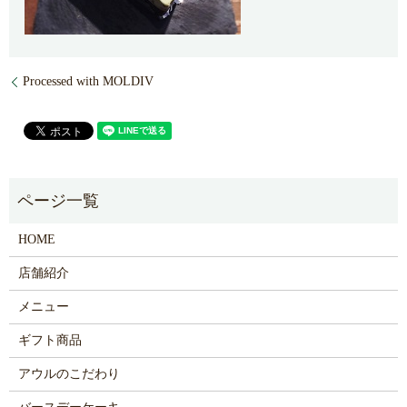
Processed with MOLDIV
HOME
店舗紹介
メニュー
ギフト商品
アウルのこだわり