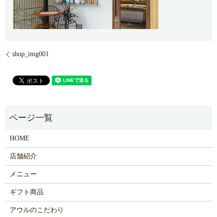
shop_img001
HOME
店舗紹介
メニュー
ギフト商品
アウルのこだわり