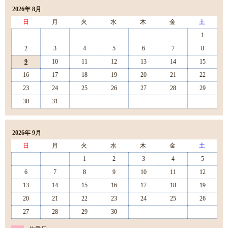
2026年 8月
日
月
火
水
木
金
土
1
2
3
4
5
6
7
8
9
10
11
12
13
14
15
16
17
18
19
20
21
22
23
24
25
26
27
28
29
30
31
2026年 9月
日
月
火
水
木
金
土
1
2
3
4
5
6
7
8
9
10
11
12
13
14
15
16
17
18
19
20
21
22
23
24
25
26
27
28
29
30