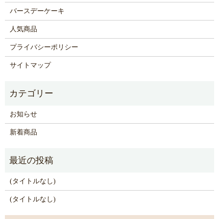
バースデーケーキ
人気商品
プライバシーポリシー
サイトマップ
お知らせ
新着商品
(タイトルなし)
(タイトルなし)