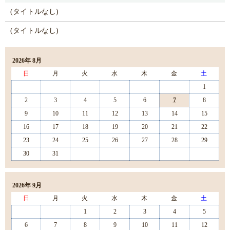
(タイトルなし)
(タイトルなし)
2026年 8月
日
月
火
水
木
金
土
1
2
3
4
5
6
7
8
9
10
11
12
13
14
15
16
17
18
19
20
21
22
23
24
25
26
27
28
29
30
31
2026年 9月
日
月
火
水
木
金
土
1
2
3
4
5
6
7
8
9
10
11
12