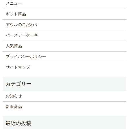
メニュー
ギフト商品
アウルのこだわり
バースデーケーキ
人気商品
プライバシーポリシー
サイトマップ
お知らせ
新着商品