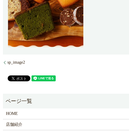
sp_image2
HOME
店舗紹介