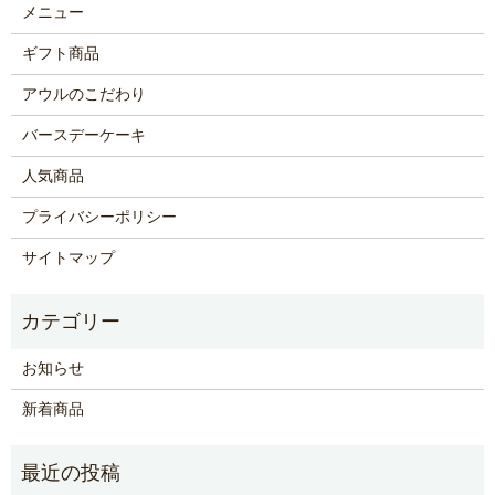
メニュー
ギフト商品
アウルのこだわり
バースデーケーキ
人気商品
プライバシーポリシー
サイトマップ
お知らせ
新着商品