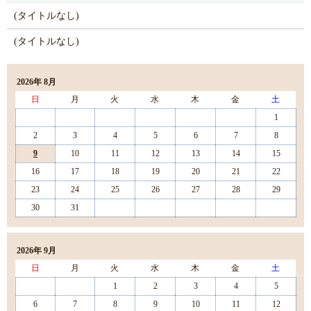
(タイトルなし)
(タイトルなし)
2026年 8月
日
月
火
水
木
金
土
1
2
3
4
5
6
7
8
9
10
11
12
13
14
15
16
17
18
19
20
21
22
23
24
25
26
27
28
29
30
31
2026年 9月
日
月
火
水
木
金
土
1
2
3
4
5
6
7
8
9
10
11
12