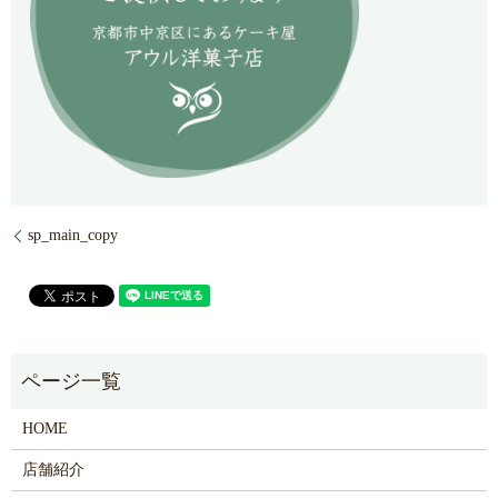
sp_main_copy
HOME
店舗紹介