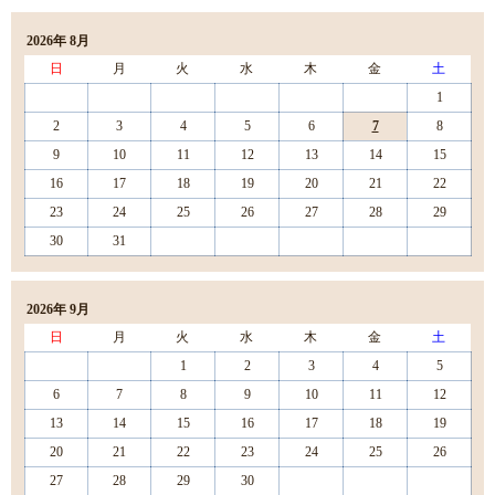
2026年 8月
日
月
火
水
木
金
土
1
2
3
4
5
6
7
8
9
10
11
12
13
14
15
16
17
18
19
20
21
22
23
24
25
26
27
28
29
30
31
2026年 9月
日
月
火
水
木
金
土
1
2
3
4
5
6
7
8
9
10
11
12
13
14
15
16
17
18
19
20
21
22
23
24
25
26
27
28
29
30