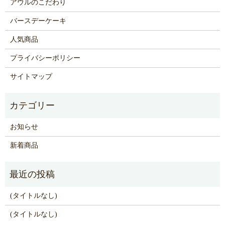
アウルのこだわり
バースデーケーキ
人気商品
プライバシーポリシー
サイトマップ
お知らせ
新着商品
(タイトルなし)
(タイトルなし)