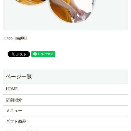
top_img001
HOME
店舗紹介
メニュー
ギフト商品