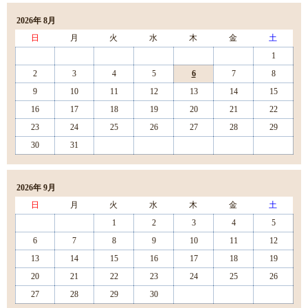
2026年 8月
日
月
火
水
木
金
土
1
2
3
4
5
6
7
8
9
10
11
12
13
14
15
16
17
18
19
20
21
22
23
24
25
26
27
28
29
30
31
2026年 9月
日
月
火
水
木
金
土
1
2
3
4
5
6
7
8
9
10
11
12
13
14
15
16
17
18
19
20
21
22
23
24
25
26
27
28
29
30