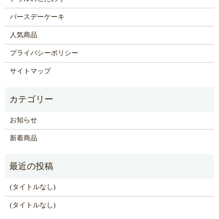
バースデーケーキ
人気商品
プライバシーポリシー
サイトマップ
お知らせ
新着商品
(タイトルなし)
(タイトルなし)